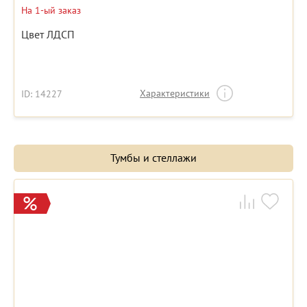
На 1-ый заказ
Цвет ЛДСП
Характеристики
ID: 14227
Тумбы и стеллажи