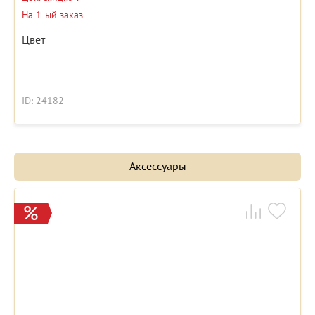
На 1-ый заказ
Цвет
ID: 24182
Аксессуары