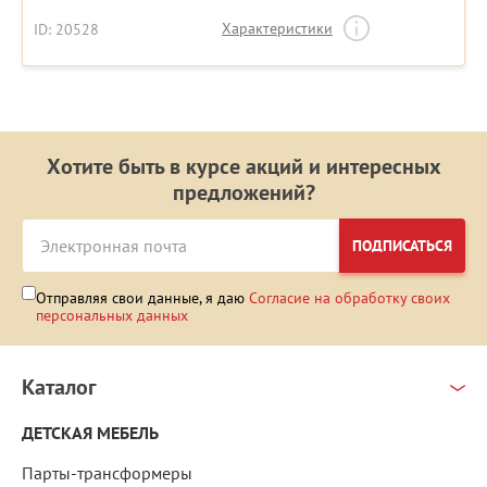
Характеристики
ID: 20528
Хотите быть в курсе акций и интересных
предложений?
ПОДПИСАТЬСЯ
Отправляя свои данные, я даю
Согласие на обработку своих
персональных данных
Каталог
ДЕТСКАЯ МЕБЕЛЬ
Парты-трансформеры