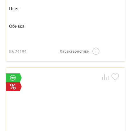
Цвет
Обивка
Характеристики
ID: 24194