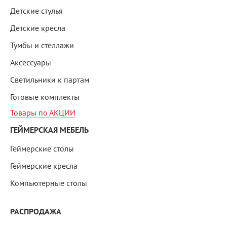
Детские стулья
Детские кресла
Тумбы и стеллажи
Аксессуары
Светильники к партам
Готовые комплекты
Товары по АКЦИИ
ГЕЙМЕРСКАЯ МЕБЕЛЬ
Геймерские столы
Геймерские кресла
Компьютерные столы
РАСПРОДАЖА