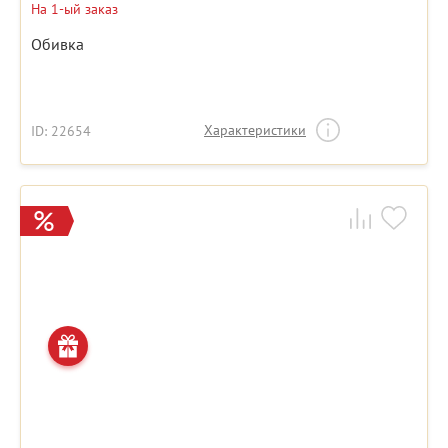
На 1-ый заказ
Обивка
Характеристики
ID: 22654