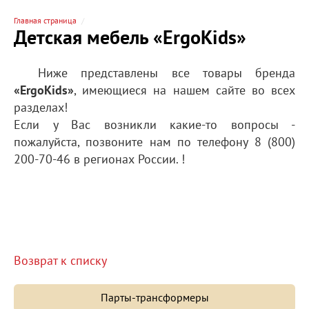
Главная страница
Детская мебель «ErgoKids»
Ниже представлены все товары бренда
«ErgoKids»
, имеющиеся на нашем сайте во всех
разделах!
Если у Вас возникли какие-то вопросы -
пожалуйста, позвоните нам по телефону 8 (800)
200-70-46 в регионах России. !
Возврат к списку
Парты-трансформеры