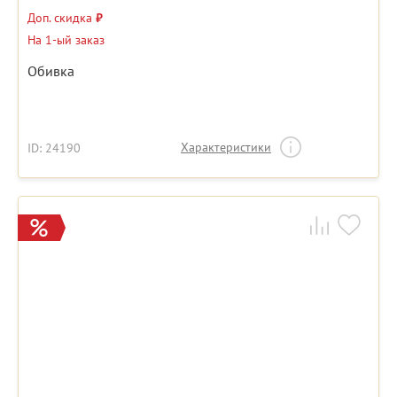
Доп. скидка
₽
На 1-ый заказ
Обивка
Характеристики
ID: 24190