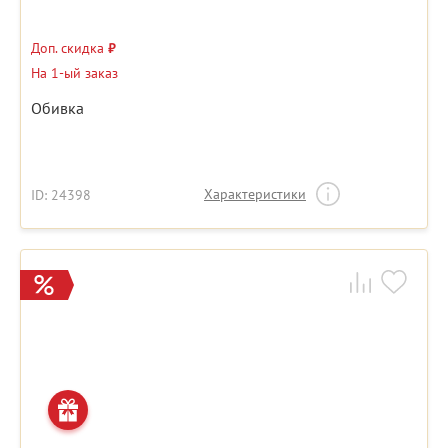
Доп. скидка
₽
На 1-ый заказ
Обивка
Характеристики
ID: 24398