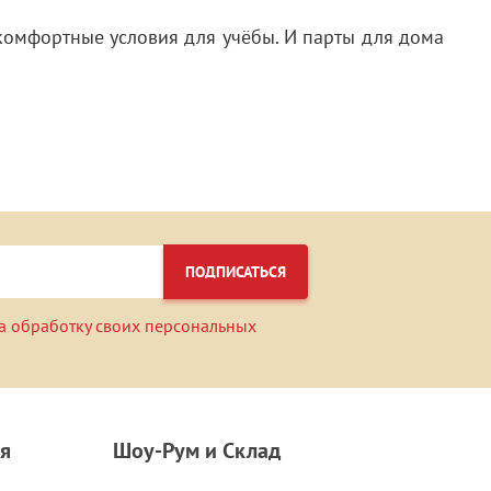
комфортные условия для учёбы. И парты для дома
ПОДПИСАТЬСЯ
а обработку своих персональных
я
Шоу-Рум и Склад