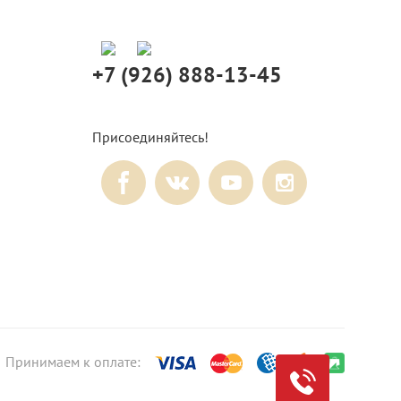
+7 (926) 888-13-45
Присоединяйтесь!
Принимаем к оплате: