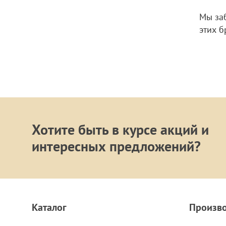
Мы за
этих б
Хотите быть в курсе акций и
интересных предложений?
Каталог
Произв