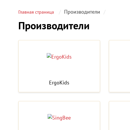
Производители
Главная страница
Производители
ErgoKids