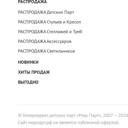
РАСПРОДАЖА
РАСПРОДАЖА Детских Парт
РАСПРОДАЖА Стульев и Кресел
РАСПРОДАЖА Стеллажей и Тумб
РАСПРОДАЖА Аксессуаров
РАСПРОДАЖА Светильников
НОВИНКИ
ХИТЫ ПРОДАЖ
ВЫГОДНО
© Гипермаркет детских парт «Мир Парт», 2007 — 202
Сайт мирпарт.рф не является публичной офертой.