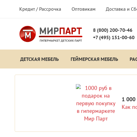
Кредит / Рассрочка
Оптовикам
Доставка и С
8 (800) 200-70-46
+7 (495) 151-00-60
ДЕТСКАЯ МЕБЕЛЬ
ГЕЙМЕРСКАЯ МЕБЕЛЬ
РА
1 000
Как п