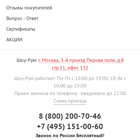
Отзывы покупателей
Вопрос - Ответ
Сертификаты
АКЦИИ
Шоу-Рум:
г. Москва, 3-й проезд Перова поля, д.8
стр.11, офис 132
Шоу-Рум работает: Пн-Пт с 10:00 до 19:00, Сб-Вс с
10:00 до 19:00
Прием звонков по телефону - ежедневно до 22:00
Схема проезда
8 (800) 200-70-46
+7 (495) 151-00-60
Звонок по России Бесплатный!