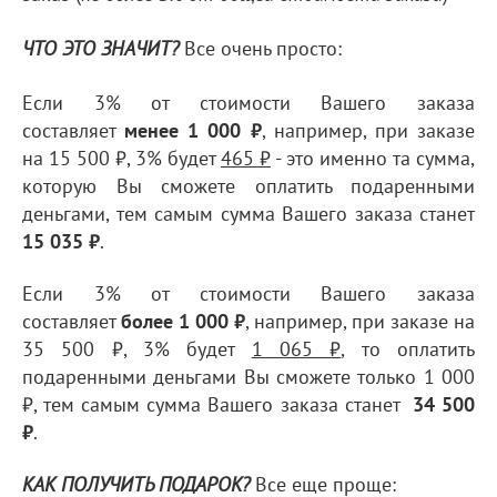
Все очень просто:
ЧТО ЭТО ЗНАЧИТ?
Если 3% от стоимости Вашего заказа
составляет
менее 1 000
₽
, например, при заказе
на 15 500 ₽, 3% будет
465 ₽
- это именно та сумма,
которую Вы сможете оплатить подаренными
деньгами, тем самым сумма Вашего заказа станет
15 035 ₽
.
Если 3% от стоимости Вашего заказа
составляет
более 1 000
₽
, например, при заказе на
35 500 ₽, 3% будет
1 065 ₽
, то оплатить
подаренными деньгами Вы сможете только 1 000
₽, тем самым сумма Вашего заказа станет
34 500
₽
.
Все еще проще:
КАК ПОЛУЧИТЬ ПОДАРОК?