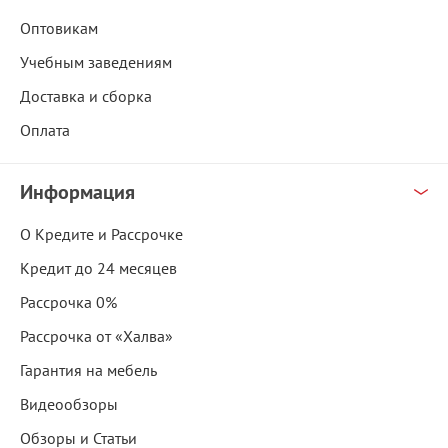
Оптовикам
Учебным заведениям
Доставка и сборка
Оплата
Информация
О Кредите и Рассрочке
Кредит до 24 месяцев
Рассрочка 0%
Рассрочка от «Халва»
Гарантия на мебель
Видеообзоры
Обзоры и Статьи