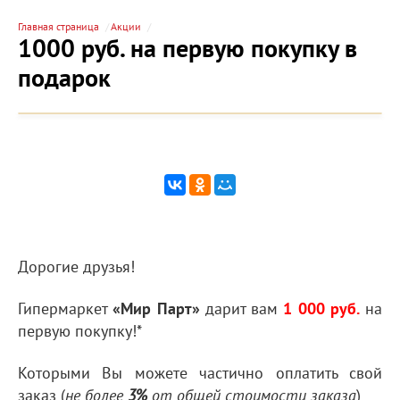
Главная страница
Акции
1000 руб. на первую покупку в
подарок
Дорогие друзья!
Гипермаркет
«Мир Парт»
дарит вам
1 000 руб.
на
первую покупку!*
Которыми Вы можете частично оплатить свой
заказ (
)
не более
3%
от общей стоимости заказа