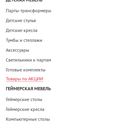
Парты-трансформеры
Детские стулья
Детские кресла
Тумбы и стеллажи
Аксессуары
Светильники к партам
Готовые комплекты
Товары по АКЦИИ
ГЕЙМЕРСКАЯ МЕБЕЛЬ
Геймерские столы
Геймерские кресла
Компьютерные столы