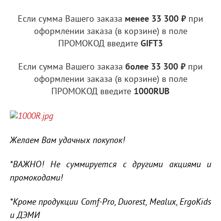
Если сумма Вашего заказа
менее 33
300 ₽
при
оформлении заказа (в корзине) в поле
ПРОМОКОД введите
GIFT3
Если сумма Вашего заказа
более 33 300 ₽
при
оформлении заказа (в корзине) в поле
ПРОМОКОД введите
1000RUB
Желаем Вам удачных покупок!
*ВАЖНО! Не суммируется с другими акциями и
промокодами!
*Кроме продукции Comf-Pro, Duorest, Mealux, ErgoKids
и ДЭМИ