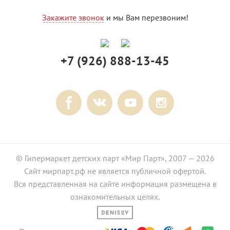
Закажите звонок
и мы Вам перезвоним!
+7 (926) 888-13-45
© Гипермаркет детских парт «Мир Парт», 2007 — 2026
Сайт мирпарт.рф не является публичной офертой.
Вся представленная на сайте информация размещена в
ознакомительных целях.