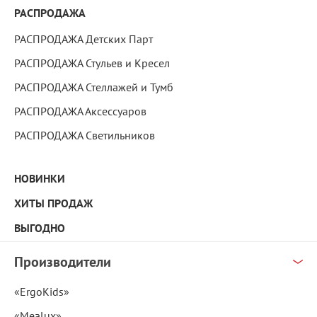
РАСПРОДАЖА
РАСПРОДАЖА Детских Парт
РАСПРОДАЖА Стульев и Кресел
РАСПРОДАЖА Стеллажей и Тумб
РАСПРОДАЖА Аксессуаров
РАСПРОДАЖА Светильников
НОВИНКИ
ХИТЫ ПРОДАЖ
ВЫГОДНО
Производители
«ErgoKids»
«Mealux»