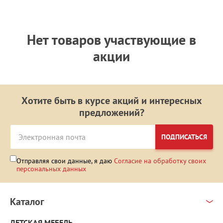
Нет товаров участвующие в
акции
Хотите быть в курсе акций и интересных
предложений?
ПОДПИСАТЬСЯ
Отправляя свои данные, я даю
Согласие на обработку своих
персональных данных
Каталог
ДЕТСКАЯ МЕБЕЛЬ